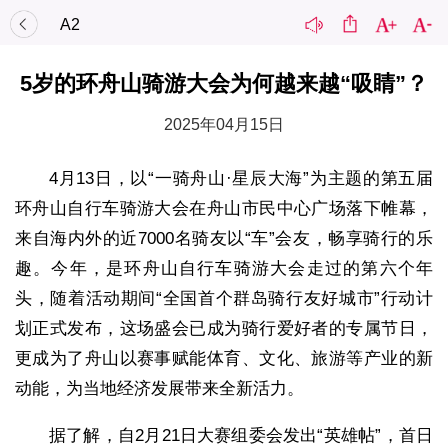
A2
5岁的环舟山骑游大会为何越来越“吸睛”？
2025年04月15日
4月13日，以“一骑舟山·星辰大海”为主题的第五届
环舟山自行车骑游大会在舟山市民中心广场落下帷幕，
来自海内外的近7000名骑友以“车”会友，畅享骑行的乐
趣。今年，是环舟山自行车骑游大会走过的第六个年
头，随着活动期间“全国首个群岛骑行友好城市”行动计
划正式发布，这场盛会已成为骑行爱好者的专属节日，
更成为了舟山以赛事赋能体育、文化、旅游等产业的新
动能，为当地经济发展带来全新活力。
据了解，自2月21日大赛组委会发出“英雄帖”，首日